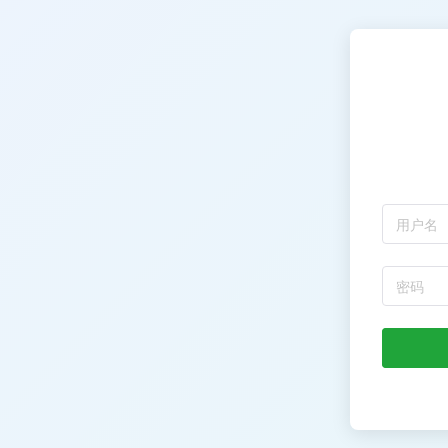
用户名
密码